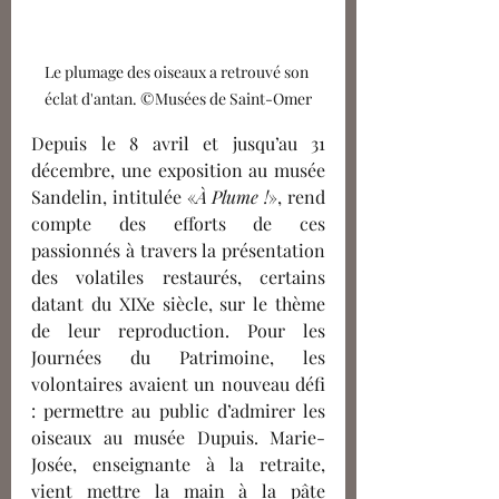
Le plumage des oiseaux a retrouvé son 
éclat d'antan. ©Musées de Saint-Omer
Depuis le 8 avril et jusqu’au 31 
décembre, une exposition au musée 
Sandelin, intitulée «
À Plume !
», rend 
compte des efforts de ces 
passionnés à travers la présentation 
des volatiles restaurés, certains 
datant du XIXe siècle, sur le thème 
de leur reproduction. Pour les 
Journées du Patrimoine, les 
volontaires avaient un nouveau défi 
: permettre au public d’admirer les 
oiseaux au musée Dupuis. Marie-
Josée, enseignante à la retraite, 
vient mettre la main à la pâte 