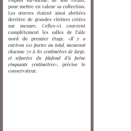
pour mettre en valeur sa collection. 
Les œuvres étaient ainsi abritées 
derrière de grandes vitrines créées 
sur mesure. Celles-ci couvrent 
complètement les salles de l’aile 
nord du premier étage. «
Il y a 
environ 120 portes au total, mesurant 
chacune 70 à 80 centimètres de large, 
et séparées du plafond d’à peine 
cinquante centimètres
», précise le 
conservateur.