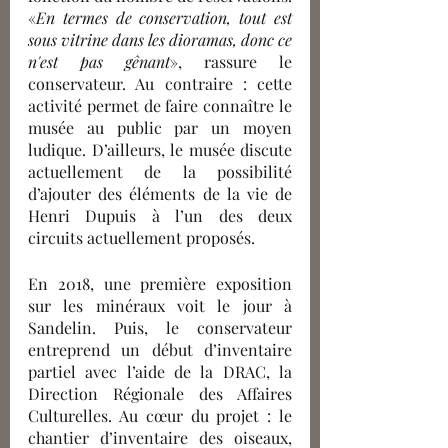
«
En termes de conservation, tout est 
sous vitrine dans les dioramas, donc ce 
n'est pas gênant
», rassure le 
conservateur. Au contraire : cette 
activité permet de faire connaître le 
musée au public par un moyen 
ludique. D’ailleurs, le musée discute 
actuellement de la possibilité 
d’ajouter des éléments de la vie de 
Henri Dupuis à l’un des deux 
circuits actuellement proposés.
En 2018, une première exposition 
sur les minéraux voit le jour à 
Sandelin. Puis, le conservateur 
entreprend un début d’inventaire 
partiel avec l’aide de la DRAC, la 
Direction Régionale des Affaires 
Culturelles. Au cœur du projet : le 
chantier d’inventaire des oiseaux, 