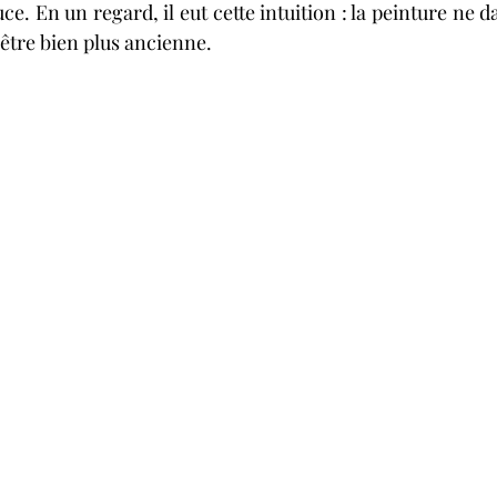
En un regard, il eut cette intuition : la peinture ne da
t être bien plus ancienne.