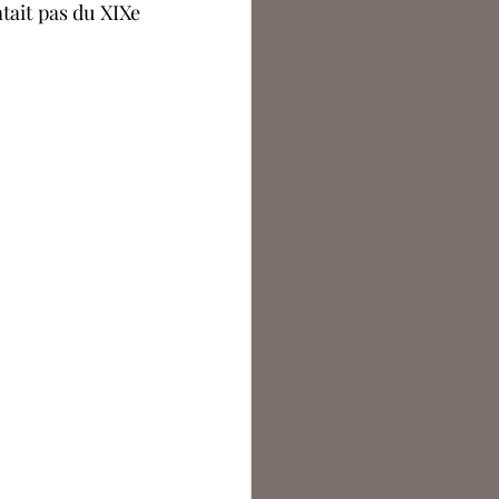
tait pas du XIXe 