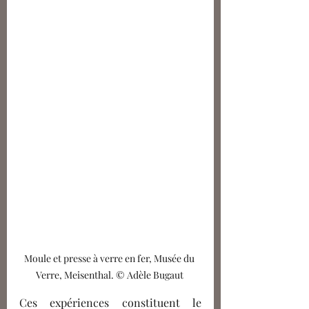
Moule et presse à verre en fer, Musée du 
Verre, Meisenthal. © Adèle Bugaut 
Ces expériences constituent le 