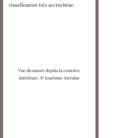
visuellement très accrocheur. 
Vue du musée depuis la coursive 
intérieure. © tourisme-lorraine