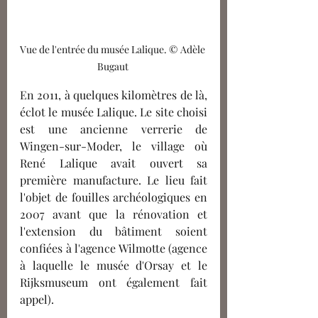
Vue de l'entrée du musée Lalique. © Adèle 
Bugaut 
En 2011, à quelques kilomètres de là, 
éclot le musée Lalique. Le site choisi 
est une ancienne verrerie de 
Wingen-sur-Moder, le village où 
René Lalique avait ouvert sa 
première manufacture. Le lieu fait 
l'objet de fouilles archéologiques en 
2007 avant que la rénovation et 
l'extension du bâtiment soient 
confiées à l'agence Wilmotte (agence 
à laquelle le musée d'Orsay et le 
Rijksmuseum ont également fait 
appel). 