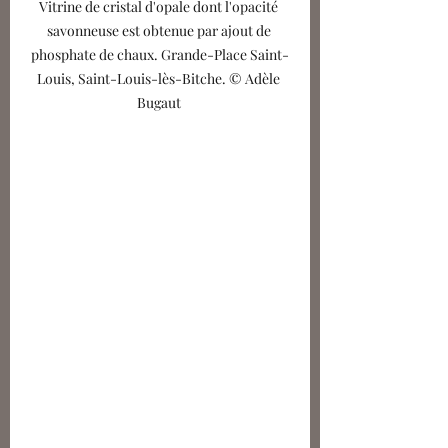
Vitrine de cristal d'opale dont l'opacité 
savonneuse est obtenue par ajout de 
phosphate de chaux. Grande-Place Saint-
Louis, Saint-Louis-lès-Bitche. © Adèle 
Bugaut 