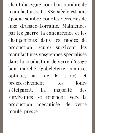
chant du cygne pour bon nombre de 
manufactures. Le XXe siècle est une 
époque sombre pour les verreries de 
luxe d'Alsace-Lorraine. Malmenées 
par les guerre, la concurrence et les 
changements dans les modes de 
production, seules survivent les 
manufactures vosgiennes spécialisés 
dans la production de verre d’usage  
bon marché (gobeleterie, montre, 
optique, art de la table) et 
progressivement, les fours 
s'éteignent. La majorité des 
survivantes se tournent vers la 
production mécanisée de verre 
moulé-pressé.