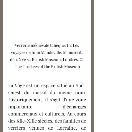
Verrerie médiévale tchèque. In: Les 
voyages de John Mandeville. Manuscrit, 
déb. XVe s., British Museum, Londres. © 
The Trustees of the British Museum
La Vôge est un espace situé au Sud-
Ouest du massif du même nom. 
Historiquement, il s'agit d'une zone 
importante d’échanges 
commerciaux et culturels. Au cours 
des XIIe-XIIIe siècles, des familles de 
verriers venues de Lorraine, de 