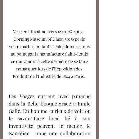
Vase en lithyaline. Vers 1840. © 2002 - 
Corning Museum of Glass. Ce type de 
verre marbré imitant la calcédoine est mis 
au point par la manufacture Saint-Louis 
ce qui vaudra à cette dernière de se faire 
remarquer lors de l'Exposition des 
Produits de l'Industrie de 1844 à Paris.  
Les Vosges entrent avec panache 
dans la Belle Époque grâce à Emile 
Gallé. En homme curieux de voir où 
le savoir-faire local lié à son 
inventivité peuvent le mener, le 
Nancéien  noue une collaboration 