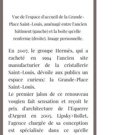
Vue de l'espace d'accueil de la Grande-
Place Saint-Louis, aménagé entre l'ancien 
bâtiment (gauche) et la boîte qu'elle 
renferme (droite). Image personnelle.
En 2007, le groupe Hermès, qui a 
racheté en 1994 l'ancien site 
manufacturier de la cristallerie 
Saint-Louis, dévoile aux publics un 
espace curieux: la Grande-Place 
Saint-Louis. 
Le premier jalon de ce renouveau 
vosgien fait sensation et reçoit le 
prix d'architecture de l'Equerre 
d'Argent en 2005. Lipsky+Rollet, 
l'agence chargée de sa conception 
est spécialisée dans ce qu'elle 