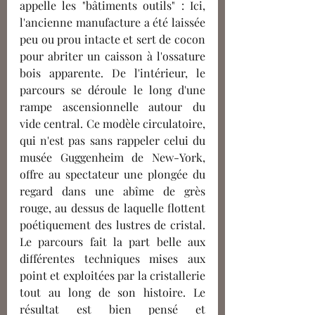
appelle les "bâtiments outils" : Ici, 
l'ancienne manufacture a été laissée 
peu ou prou intacte et sert de cocon 
pour abriter un caisson à l'ossature 
bois apparente. De l'intérieur, le 
parcours se déroule le long d'une 
rampe ascensionnelle autour du 
vide central. Ce modèle circulatoire, 
qui n'est pas sans rappeler celui du 
musée Guggenheim de New-York, 
offre au spectateur une plongée du 
regard dans une abîme de grès 
rouge, au dessus de laquelle flottent 
poétiquement des lustres de cristal. 
Le parcours fait la part belle aux 
différentes techniques mises aux 
point et exploitées par la cristallerie 
tout au long de son histoire. Le 
résultat est bien pensé et 