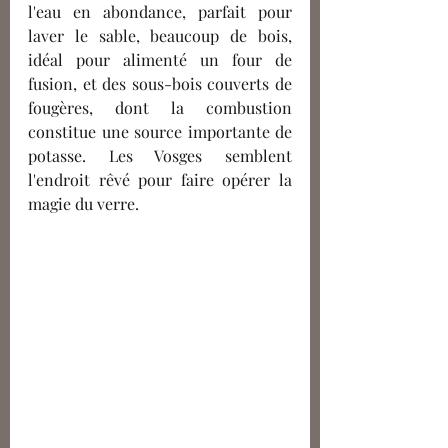
l'eau en abondance, parfait pour 
laver le sable, beaucoup de bois, 
idéal pour alimenté un four de 
fusion, et des sous-bois couverts de 
fougères, dont la combustion 
constitue une source importante de 
potasse. Les Vosges semblent 
l'endroit rêvé pour faire opérer la 
magie du verre. 