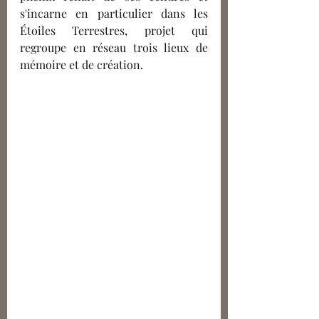
s'incarne en particulier dans les 
Étoiles Terrestres, projet qui 
regroupe en réseau trois lieux de 
mémoire et de création. 