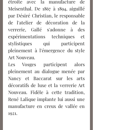
étroite avec la manufacture de 
Meisenthal. De 1867 à 1894, aiguillé 
par Désiré Christian, le responsable 
de l'atelier de décoration de la 
verrerie, Gallé s'adonne à des 
expérimentations techniques et 
stylistiques qui participent 
pleinement à l'émergence du style 
Art Nouveau. 
Les Vosges participent alors 
pleinement au dialogue menée par 
Nancy et Baccarat sur les arts 
décoratifs de luxe et la verrerie Art 
Nouveau. Fidèle à cette tradition, 
René Lalique implante lui aussi une 
manufacture en creux de vallée en 
1921. 