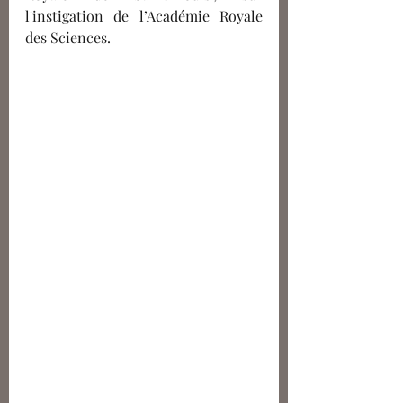
l'instigation de l’Académie Royale 
des Sciences. 