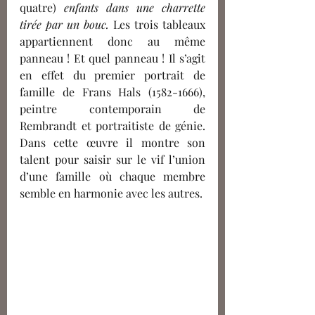
quatre) 
enfants dans une charrette 
tirée par un bouc. 
Les trois tableaux 
appartiennent donc au même 
panneau ! Et quel panneau ! Il s’agit 
en effet du premier portrait de 
famille de Frans Hals (1582-1666), 
peintre contemporain de 
Rembrandt et portraitiste de génie. 
Dans cette œuvre il montre son 
talent pour saisir sur le vif l’union 
d’une famille où chaque membre 
semble en harmonie avec les autres. 