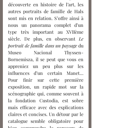
découverte en histoire de l’art, les 
autres portraits de famille de Hals 
sont mis en relation. S’offre ainsi à 
nous un panorama complet d’un 
type très important au XVIIème 
siècle. De plus, en observant 
Le 
portrait de famille dans un paysage 
du 
Museo Nacional Thyssen-
Bornemisza, il se peut que vous en 
appreniez un peu plus sur les 
influences d’un certain Manet… 
Pour finir sur cette première 
exposition, un rapide mot sur la 
scénographie qui, comme souvent à 
la fondation Custodia, est sobre 
mais efficace avec des explications 
claires et concises. Un détour par le 
catalogue semble obligatoire pour 
bien comprendre le parcours de 