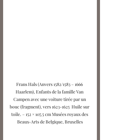
Frans Hals (Anvers 1582/1583 – 1666 
Haarlem), Enfants de la famille Van 
Campen avec une voiture tirée par un 
bouc (fragment), vers 1623-1625  Huile sur 
toile. – 152 × 107,5 cm Musées royaux des 
Beaux-Arts de Belgique, Bruxelles