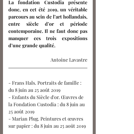
La fondation Custodia présente 
donc, en cet été 2019, un véritable 
parcours au sein de l’art hollandais, 
entre siècle d’or et période 
contemporaine. Il ne faut donc pas 
manquer ces trois expositions 
d’une grande qualité.
Antoine Lavastre
- Frans Hals. Portraits de famille : 
du 8 juin au 25 août 2019
- Enfants du Siècle d'or. Œuvres de 
la Fondation Custodia : du 8 juin au 
25 août 2019
- Marian Plug. Peintures et œuvres 
sur papier : du 8 juin au 25 août 2019