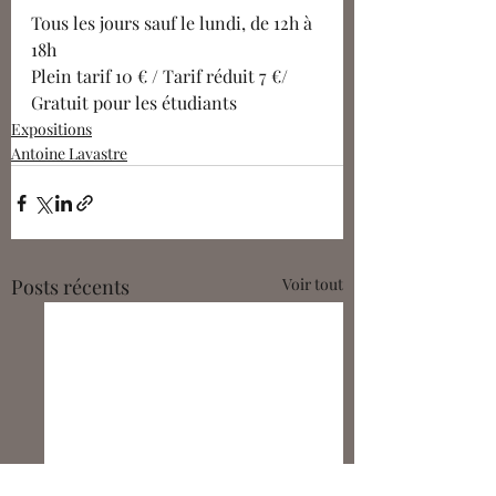
Tous les jours sauf le lundi, de 12h à 
18h 
Plein tarif 10 € / Tarif réduit 7 €/ 
Gratuit pour les étudiants 
Expositions
Antoine Lavastre
Posts récents
Voir tout