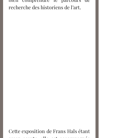
recherche des historiens de l’art. 
Cette exposition de Frans Hals étant 