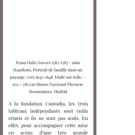
Frans Hals (Anvers 1582/1583 – 1666 
Haarlem), Portrait de famille dans un 
paysage, vers 1645-1648  Huile sur toile. – 
202 × 285 cm Museo Nacional Thyssen-
Bornemisza, Madrid
A la fondation Custodia, les trois 
tableaux indépendants sont enfin 
réunis et ils ne sont pas seuls. En 
effet, pour accompagner cette mise 
en scène d’une très grande 