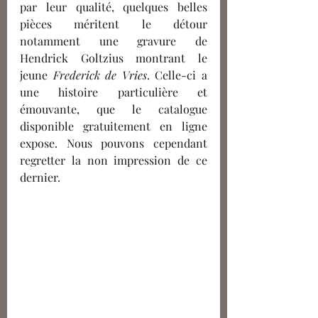
par leur qualité, quelques belles 
pièces méritent le détour 
notamment une gravure de 
Hendrick Goltzius montrant le 
jeune 
Frederick de Vries
. Celle-ci a 
une histoire particulière et 
émouvante, que le catalogue 
disponible gratuitement en ligne 
expose. Nous pouvons cependant 
regretter la non impression de ce 
dernier. 