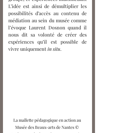
L’idée est ainsi de démultiplier les 
possibilités d’accès au contenu de 
médiation au sein du musée comme 
l’évoque Laurent Dosnon quand il 
nous dit sa volonté de créer des 
expériences qu’il est possible de 
vivre uniquement 
in situ
. 
La mallette pédagogique en action au 
Musée des Beaux-arts de Nantes © 