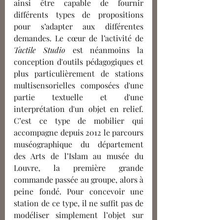
ainsi être capable de fournir 
différents types de propositions 
pour s’adapter aux différentes 
demandes. Le cœur de l’activité de 
Tactile Studio
 est néanmoins la 
conception d'outils pédagogiques et 
plus particulièrement de stations 
multisensorielles composées d'une 
partie textuelle et d'une 
interprétation d'un objet en relief. 
C’est ce type de mobilier qui 
accompagne depuis 2012 le parcours 
muséographique du département 
des Arts de l’Islam au musée du 
Louvre, la première grande 
commande passée au groupe, alors à 
peine fondé. Pour concevoir une 
station de ce type, il ne suffit pas de 
modéliser simplement l’objet sur 