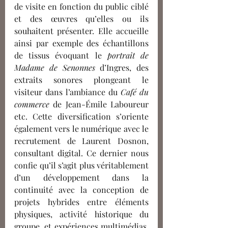
de visite en fonction du public ciblé 
et des œuvres qu’elles ou ils 
souhaitent présenter. Elle accueille 
ainsi par exemple des échantillons 
de tissus évoquant le 
portrait de 
Madame de Senonnes
 d’Ingres, des 
extraits sonores plongeant le 
visiteur dans l’ambiance du
 Café du 
commerce 
de Jean-Émile Laboureur 
etc. Cette diversification s’oriente 
également vers le numérique avec le 
recrutement de Laurent Dosnon, 
consultant digital. Ce dernier nous 
confie qu’il s’agit plus véritablement 
d’un développement dans la 
continuité avec la conception de 
projets hybrides entre éléments 
physiques, activité historique du 
groupe, et expériences multimédias. 