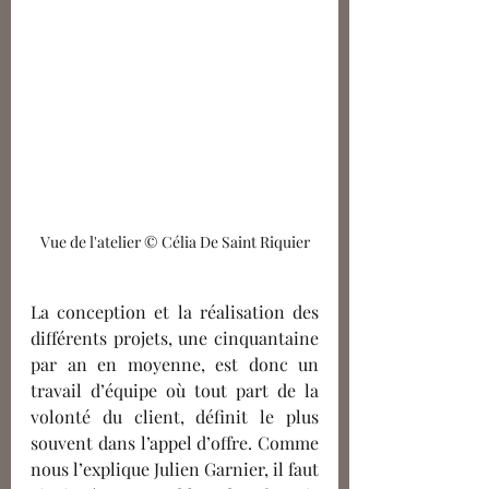
Vue de l'atelier © Célia De Saint Riquier
La conception et la réalisation des 
différents projets, 
une cinquantaine 
par an en moyenne
, est donc un 
travail d’équipe où tout part de la 
volonté du client, définit le plus 
souvent dans l’appel d’offre. Comme 
nous l’explique Julien Garnier, il faut 