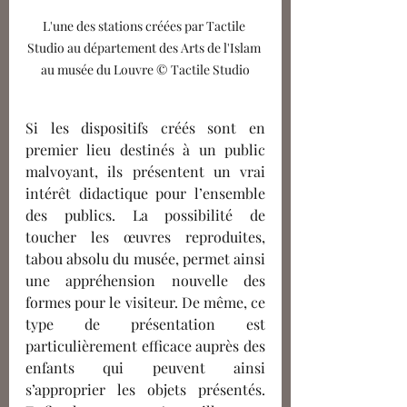
L'une des stations créées par Tactile 
Studio au département des Arts de l'Islam 
au musée du Louvre © Tactile Studio
Si les dispositifs créés sont en 
premier lieu destinés à un public 
malvoyant, ils présentent un vrai 
intérêt didactique pour l’ensemble 
des publics. La possibilité de 
toucher les œuvres reproduites, 
tabou absolu du musée, permet ainsi 
une appréhension nouvelle des 
formes pour le visiteur. De même, ce 
type de présentation est 
particulièrement efficace auprès des 
enfants qui peuvent ainsi 
s’approprier les objets présentés. 