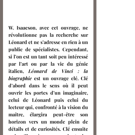
W. Isaacson, avec cet ouvrage, ne 
révolutionne pas la recherche sur 
Léonard et ne s’adresse en rien à un 
public de spécialistes. Cependant, 
si l’on est un tant soit peu intéressé 
par l’art ou par la vie du génie 
italien, 
Léonard de Vinci : la 
biographie 
est un ouvrage clé. Clé 
d’abord dans le sens où il peut 
ouvrir les portes d’un imaginaire, 
celui de Léonard puis celui du 
lecteur qui, confronté à la vision du 
maître, élargira peut-être son 
horizon vers un monde plein de 
détails et de curiosités. Clé ensuite 