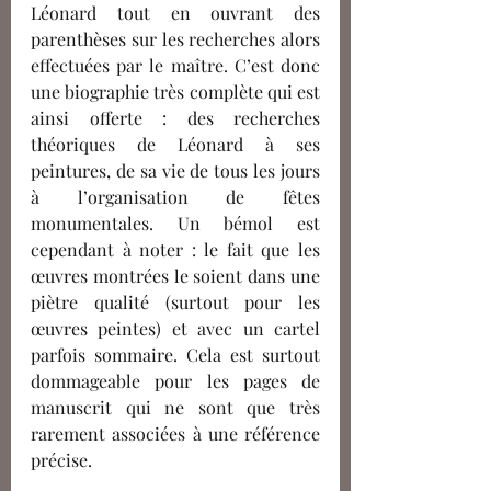
Léonard tout en ouvrant des 
parenthèses sur les recherches alors 
effectuées par le maître. C’est donc 
une biographie très complète qui est 
ainsi offerte : des recherches 
théoriques de Léonard à ses 
peintures, de sa vie de tous les jours 
à l’organisation de fêtes 
monumentales. Un bémol est 
cependant à noter : le fait que les 
œuvres montrées le soient dans une 
piètre qualité (surtout pour les 
œuvres peintes) et avec un cartel 
parfois sommaire. Cela est surtout 
dommageable pour les pages de 
manuscrit qui ne sont que très 
rarement associées à une référence 
précise.