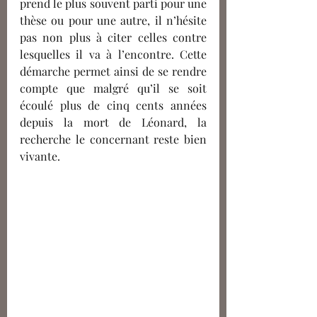
prend le plus souvent parti pour une 
thèse ou pour une autre, il n’hésite 
pas non plus à citer celles contre 
lesquelles il va à l’encontre. Cette 
démarche permet ainsi de se rendre 
compte que malgré qu’il se soit 
écoulé plus de cinq cents années 
depuis la mort de Léonard, la 
recherche le concernant reste bien 
vivante.