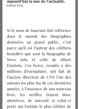
aujourd’hui la une de l’actualité.
Solène Feix
Si le nom de Isaacson fait référence 
dans le monde des biographies 
destinées au grand public, c’est 
parce qu'il est l’auteur des célèbres 
bestsellers 
que sont la biographie de 
Steve Jobs et celle de Albert 
Einstein. Ces livres, écoulés à des 
millions d’exemplaire, ont fait de 
l’ancien directeur de CNN l’un des 
auteurs les plus lus de ces dernières 
années. A l’annonce de son nouveau 
livre, les oreilles étaient donc 
attentives, de surcroît si celui-ci 
porte sur l’artiste le plus célèbre de 