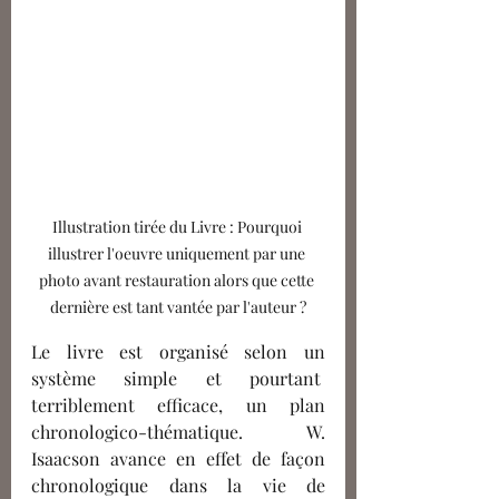
Illustration tirée du Livre : Pourquoi 
illustrer l'oeuvre uniquement par une 
photo avant restauration alors que cette 
dernière est tant vantée par l'auteur ?
Le livre est organisé selon un 
système simple et pourtant  
terriblement efficace, un plan 
chronologico-thématique. W. 
Isaacson avance en effet de façon 
chronologique dans la vie de 