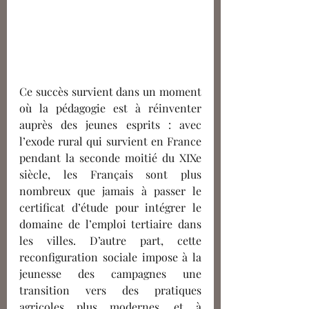
Ce succès survient dans un moment 
où la pédagogie est à réinventer 
auprès des jeunes esprits : avec 
l’exode rural qui survient en France 
pendant la seconde moitié du XIXe 
siècle, les Français
sont plus 
nombreux que jamais à passer le 
certificat d’étude pour intégrer le 
domaine de l’emploi tertiaire dans 
les villes. D’autre part, cette 
reconfiguration sociale impose à la 
jeunesse des campagnes une 
transition vers des pratiques 
agricoles plus modernes, et à 