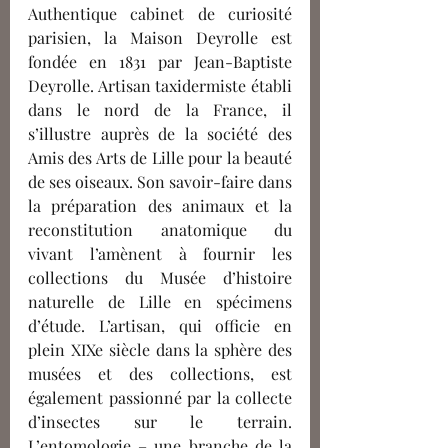
Authentique cabinet de curiosité 
parisien, la Maison Deyrolle est 
fondée en 1831 par Jean-Baptiste 
Deyrolle. Artisan taxidermiste établi 
dans le nord de la France, il 
s’illustre auprès de la société des 
Amis des Arts de Lille pour la beauté 
de ses oiseaux. Son savoir-faire dans 
la préparation des animaux et la 
reconstitution anatomique du 
vivant l’amènent à fournir les 
collections du Musée d’histoire 
naturelle de Lille en spécimens 
d’étude. L’artisan, qui officie en 
plein XIXe siècle dans la sphère des 
musées et des collections, est 
également passionné par la collecte 
d’insectes sur le terrain. 
L’entomologie – une branche de la 