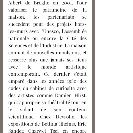
Albert de Broglie en 2001. Pour 
valoriser le patrimoine de la 
maison, les partenariats se 
succèdent pour des projets hors-
les-murs avec l’Unesco, l’Assemblée 
nationale ou encore la Cité des 
Sciences et de l’Industrie. La maison 
connait de nouvelles impulsions, et 
resserre plus que jamais ses liens 
avec le monde artistique 
contemporain. Ce dernier s’était 
emparé dans les années 1980 des 
codes du cabinet de curiosité avec 
des artistes comme Damien Hirst, 
qui s’approprie sa théâtralité tout en 
le vidant de son contenu 
scientifique. Chez Deyrolle, les 
expositions de Bettina Rheims, Eric 
Sander, Charwei Tsei en encore 