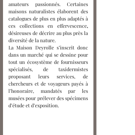
amateurs passionnés. Certaines 
maisons naturalistes élaborent des 
catalogues de plus en plus adaptés à 
ces collections en effervescenc
e
, 
d
ésireuses de décrire au plus près la 
diversité de la nature. 
La Maison Deyrolle s’inscrit donc 
dans un marché qui se dessine pour 
tout un écosystème de fournisseurs 
spécialisés, de taxidermistes 
proposant leurs services, de 
chercheurs et de voyageurs payés à 
l’honoraire, mandatés par les 
musées pour prélever des spécimens 
d’étude et d’exposition.