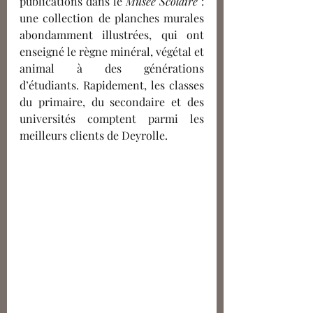
publications dans le 
Musée Scolaire
 : 
une collection de planches murales
abondamment 
illustrées, qui ont 
enseigné le règne minéral, végétal et 
animal à des générations 
d’étudiants. Rapidement, les classes 
du primaire, du secondaire et des 
universités comptent parmi les 
meilleurs clients de Deyrolle. 