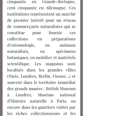
cinquante en Grand
e
-
B
retagne, 
cent cinquante en Allemagne. Ces 
institutions représentent un marché 
de premier intérêt pour un réseau 
de commerçants naturalistes qui se 
constitue pour fournir ces 
collections en préparations 
d’entomologie, en animaux 
naturalisés, en spécimens 
botaniques, en mobilier et matériels 
scientifique. Les magasins sont 
localisés dans les grandes villes 
(Paris, Londres, Berlin, Vienne…) et 
souvent dans le territoire immédiat 
des grands musées : British Museum 
à Londres, Muséum national 
d’Histoire naturelle à Paris, ou 
encore dans les quartiers visités par 
les riches collectionneurs et les 