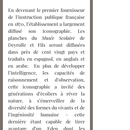
En devenant le premier fournisseur 
de l’instruction publique française 
en 1870, l’établissement a largement 
diffusé son iconographie. Les 
planches du
 Musée Scolaire
 de 
Deyrolle et Fils seront diffusées 
dans près de cent vingt pays et 
traduits en espagnol, en anglais et 
en arabe.  En plus de développer 
l’intelligence, les capacités de 
raisonnement et d’observation, 
cette iconographie a invité des 
générations d’écoliers à rêver la 
nature, à s’émerveiller de la 
diversité des formes du vivants et de 
l’ingéniosité humaine – cette 
dernière étant capable de tirer 
avantage d’un Eden dont les 