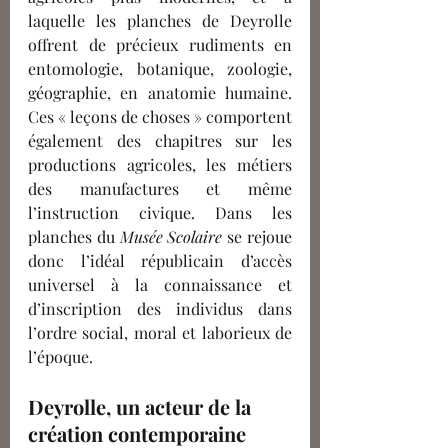
laquelle les planches de Deyrolle 
offrent de précieux rudiments en 
entomologie, botanique, zoologie, 
géographie, en anatomie humaine. 
Ces « leçons de choses » comportent 
également des chapitres sur les 
productions agricoles, les métiers 
des manufactures et même 
l’instruction civique. Dans les 
planches du 
Musée Scolaire
 se rejoue 
donc l’idéal républicain d’accès 
universel à la connaissance et 
d’inscription des individus dans 
l’ordre social, moral et laborieux de 
l’époque.
Deyrolle, un acteur de la 
création contemporaine 