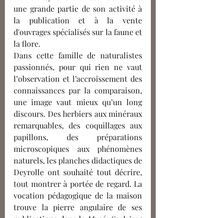
une grande partie de son activité à 
la publication et à la vente
d'ouvrages spécialisés sur la faune et 
la flore. 
Dans cette famille de naturalistes 
passionnés, pour qui rien ne vaut 
l’observation et l’accroissement des 
connaissances par la comparaison, 
une image vaut mieux qu’un long 
discours. Des herbiers aux minéraux 
remarquables, des coquillages aux 
papillons, des préparations 
microscopiques aux phénomènes 
naturels, les planches didactiques de 
Deyrolle ont souhaité tout décrire, 
tout montrer à portée de regard. La 
vocation pédagogique de la maison 
trouve la pierre angulaire de ses 