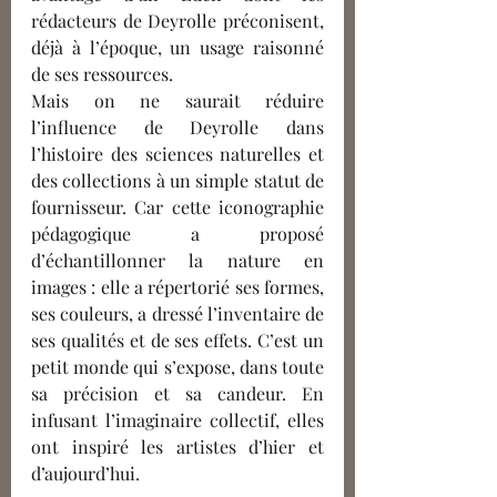
rédacteurs de Deyrolle préconisent, 
déjà à l’époque, un usage raisonné 
de ses ressources. 
Mais on ne saurait réduire 
l’influence de Deyrolle dans 
l’histoire des sciences naturelles et 
des collections à un simple statut de 
fournisseur. Car cette iconographie 
pédagogique a proposé 
d’échantillonner la nature en 
images : elle a répertorié ses formes, 
ses couleurs, a dressé l’inventaire de 
ses qualités et de ses effets. C’est un 
petit monde qui s’expose, dans toute 
sa précision et sa candeur. En 
infusant l’imaginaire collectif, elles 
ont inspiré les artistes d’hier et 
d’aujourd’hui. 