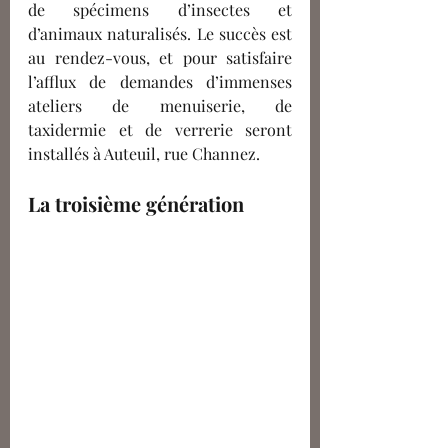
de spécimens d’insectes et 
d’animaux naturalisés. Le succès est 
au rendez-vous, et pour satisfaire 
l’afflux de demandes d’immenses 
ateliers de menuiserie, de 
taxidermie et de verrerie seront 
installés à Auteuil, rue Channez.
La troisième génération