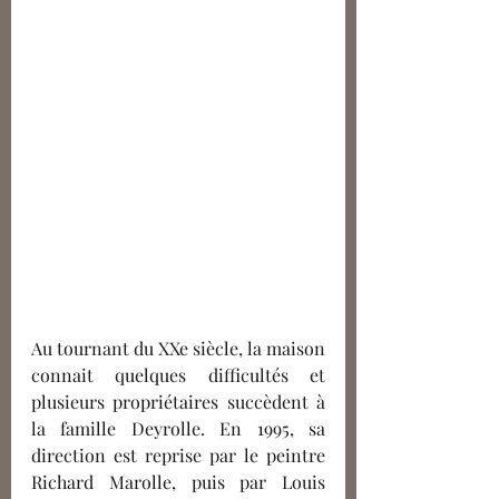
Au tournant du XXe siècle, la maison 
connait quelques difficultés et 
plusieurs propriétaires succèdent à 
la famille Deyrolle. En 1995, sa 
direction est reprise par le peintre 
Richard Marolle, puis par Louis 