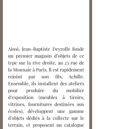
Ainsi, Jean-Baptiste Deyrolle fonde 
un premier magasin d’objets de ce 
type sur la rive droite, au 23 rue de 
la Monnaie à Paris. Il est rapidement 
rejoint par son fils, Achille. 
Ensemble, ils installent des ateliers 
pour produire du mobilier 
d’exposition (meubles à tiroirs, 
vitrines, fournitures destinées aux 
écoles)
, d
éveloppent une gamme 
d’objets dédiés à la collecte sur le 
terrain, et proposent un catalogue 