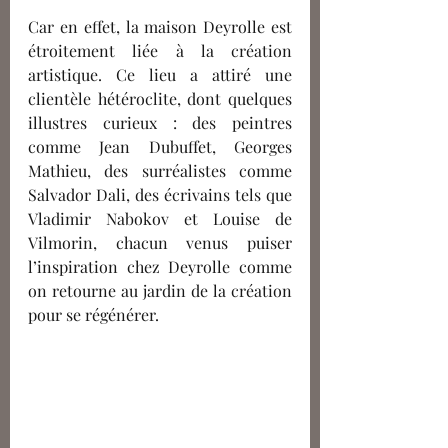
Car en effet, la maison Deyrolle est 
étroitement liée à la création 
artistique. Ce lieu a attiré une 
clientèle hétéroclite, dont quelques 
illustres curieux : des peintres 
comme Jean Dubuffet, Georges 
Mathieu, des surréalistes comme 
Salvador Dali, des écrivains tels que 
Vladimir Nabokov et Louise de 
Vilmorin, chacun venus puiser 
l’inspiration chez Deyrolle comme 
on retourne au jardin de la création 
pour se régénérer. 