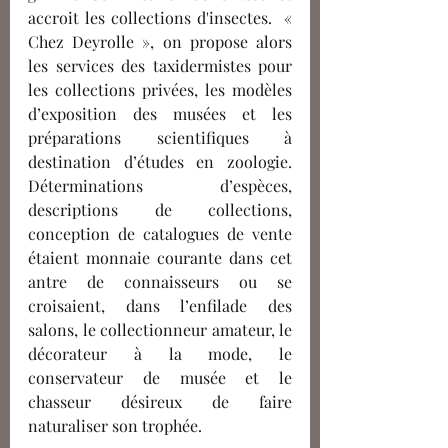
accroit les collections d'insectes.  « 
Chez Deyrolle », on propose alors 
les services des taxidermistes pour 
les collections privées, les modèles 
d’exposition des musées et les 
préparations scientifiques à 
destination d’études en zoologie. 
Déterminations d’espèces, 
descriptions de collections, 
conception de catalogues de vente 
étaient monnaie courante dans cet 
antre de connaisseurs ou se 
croisaient, dans l’enfilade des 
salons, le collectionneur amateur, le 
décorateur à la mode, le 
conservateur de musée et le 
chasseur désireux de faire 
naturaliser son trophée. 