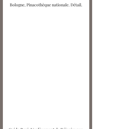
Bologne, Pinacothèque nationale. Détail.