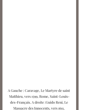
A Gauche : Caravage, Le Martyre de saint 
Matthieu, vers 1599, Rome, Saint-Louis-
des-Français. A droite :Guido Reni, Le 
Massacre des Innocents, vers 1611, 