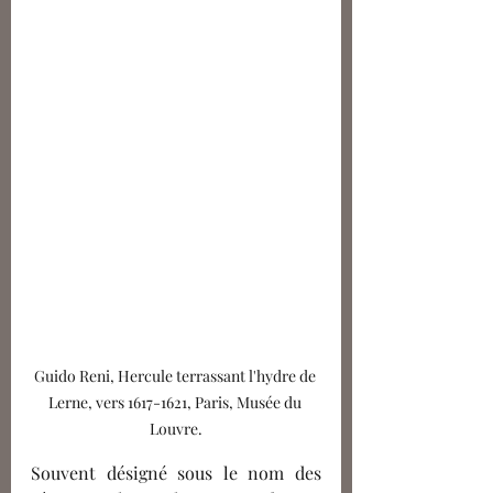
Guido Reni, Hercule terrassant l'hydre de 
Lerne, vers 1617-1621, Paris, Musée du 
Louvre.
Souvent désigné sous le nom des 