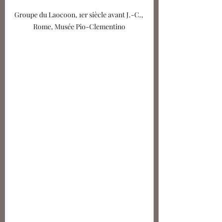
Groupe du Laocoon, 1er siècle avant J.-C., 
Rome, Musée Pio-Clementino