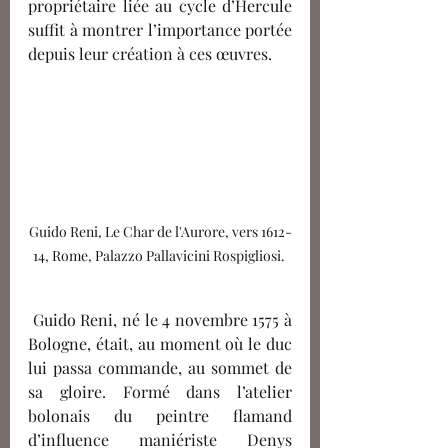
propriétaire liée au cycle d’Hercule 
suffit à montrer l’importance portée 
depuis leur création à ces œuvres. 
Guido Reni, Le Char de l'Aurore, vers 1612-
14, Rome, Palazzo Pallavicini Rospigliosi. 
 Guido Reni, né le 4 novembre 1575 à 
Bologne, était, au moment où le duc 
lui passa commande, au sommet de 
sa gloire. Formé dans l’atelier 
bolonais du peintre flamand 
d’influence maniériste Denys 