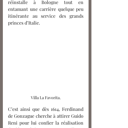
réinstalle à Bologne tout en 
entamant une carrière quelque peu 
itinérante au service des grands 
princes d’Italie. 
Villa La Favorita.
C’est ainsi que dès 1614, Ferdinand 
de Gonzague cherche à attirer Guido 
Reni pour lui confier la réalisation 