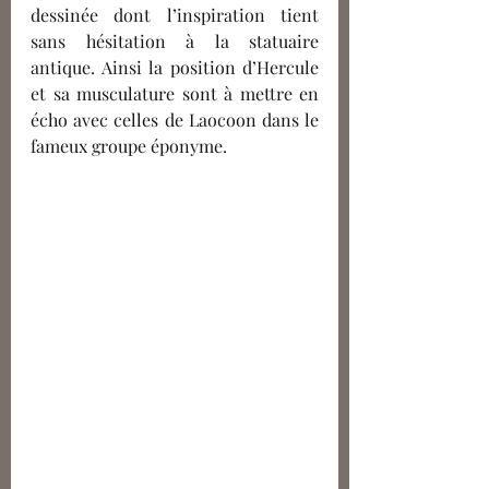
dessinée dont l’inspiration tient 
sans hésitation à la statuaire 
antique. Ainsi la position d’Hercule 
et sa musculature sont à mettre en 
écho avec celles de Laocoon dans le 
fameux groupe éponyme. 