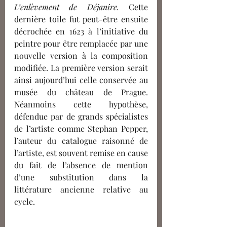
L’enlèvement de Déjanire.
 Cette 
dernière toile fut peut-être ensuite 
décrochée en 1623 à l’initiative du 
peintre pour être remplacée par une 
nouvelle version à la composition 
modifiée. La première version serait 
ainsi aujourd’hui celle conservée au 
musée du château de Prague. 
Néanmoins cette hypothèse, 
défendue par de grands spécialistes 
de l’artiste comme Stephan Pepper, 
l’auteur du catalogue raisonné de 
l’artiste, est souvent remise en cause 
du fait de l’absence de mention 
d’une substitution dans la 
littérature ancienne relative au 
cycle.