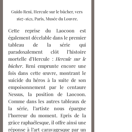
Guido Reni, Hercule sur le bûcher, vers 
1617-1621, Paris, Musée du Louvre.
Cette reprise du Laocoon est 
également décelable dans le premier 
tableau de la série qui 
paradoxalement clôt l’histoire 
mortelle d’Hercule : 
Hercule sur le 
bûcher
. Reni emprunte encore une 
fois dans cette œuvre, montrant le 
suicide du héros à la suite de son 
empoisonnement par le centaure 
Nessus, la position de Laocoon. 
Comme dans les autres tableaux de 
la série, l’artiste nous épargne 
l’horreur du moment. Epris de la 
grâce raphaélesque, il offre ainsi une 
réponse à l’art caravagesque par un 