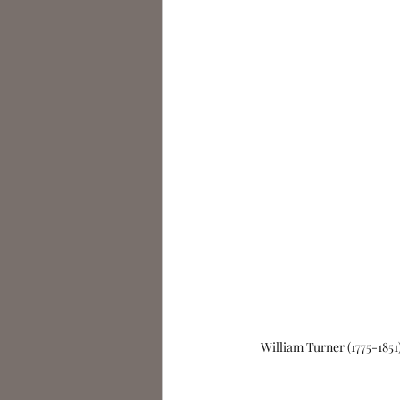
William Turner (1775-1851)