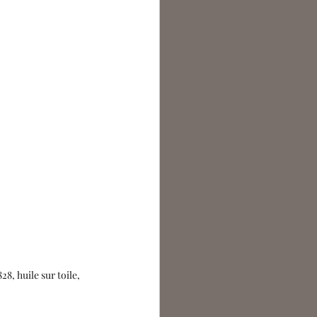
8, huile sur toile, 