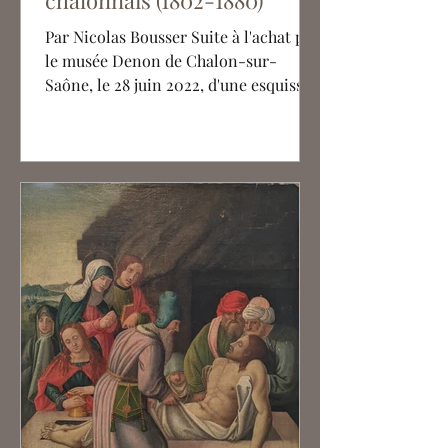
chalonnais (1802-1880)
Par Nicolas Bousser Suite à l'achat par
le musée Denon de Chalon-sur-
Saône, le 28 juin 2022, d'une esquisse
préparatoire d'Étienne...