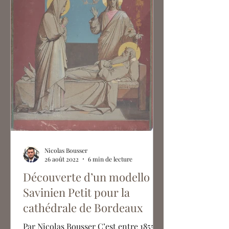
Nicolas Bousser
26 août 2022
6 min de lecture
Découverte d’un modello de
Savinien Petit pour la
cathédrale de Bordeaux
Par Nicolas Bousser C’est entre 1855 et