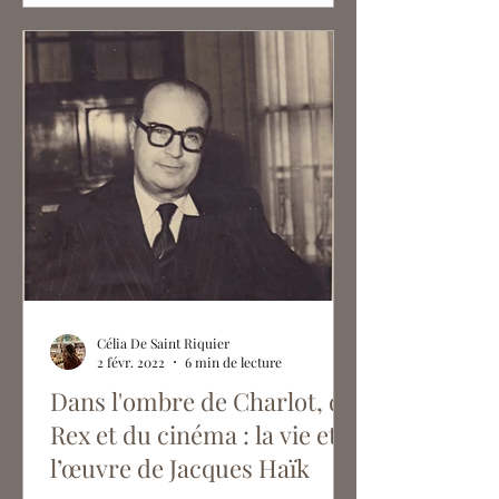
Célia De Saint Riquier
2 févr. 2022
6 min de lecture
Dans l'ombre de Charlot, du
Rex et du cinéma : la vie et
l’œuvre de Jacques Haïk