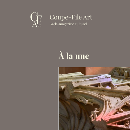
Coupe-File Art
Web-magazine culturel
À la une