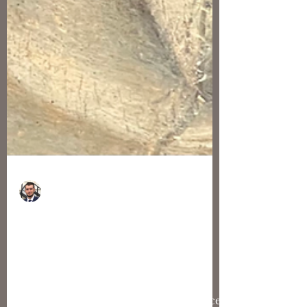
Nicolas Bousser