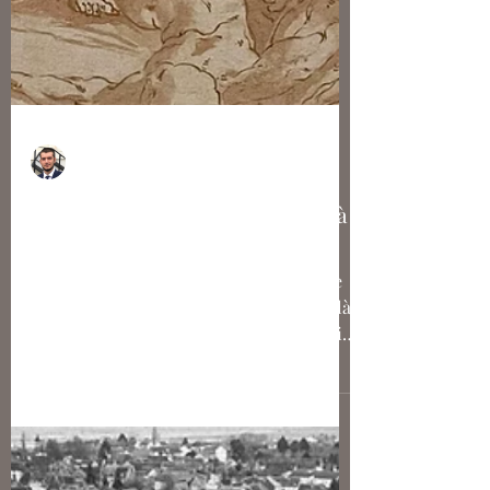
Nicolas Bousser