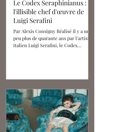
Le Codex Seraphinianus :
l'illisible chef d'œuvre de
Luigi Serafini
Par Alexis Consigny Réalisé il y a un
peu plus de quarante ans par l'artiste
italien Luigi Serafini, le Codex
Seraphinianus est une œuvre...