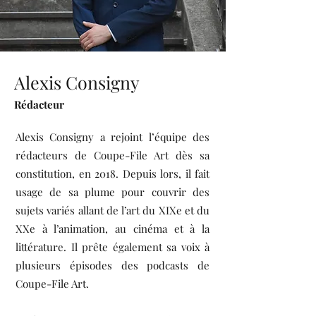
Alexis Consigny
Rédacteur
Alexis Consigny a rejoint l’équipe des
rédacteurs de Coupe-File Art dès sa
constitution, en 2018. Depuis lors, il fait
usage de sa plume pour couvrir des
sujets variés allant de l’art du XIXe et du
XXe à l’animation, au cinéma et à la
littérature. Il prête également sa voix à
plusieurs épisodes des podcasts de
Coupe-File Art.