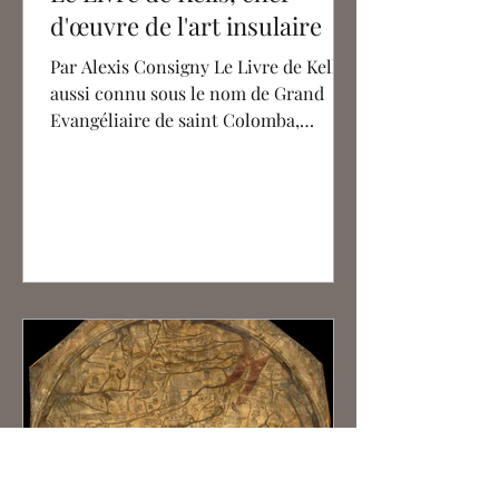
d'œuvre de l'art insulaire
Par Alexis Consigny Le Livre de Kells,
aussi connu sous le nom de Grand
Evangéliaire de saint Colomba,
compte parmi les plus...