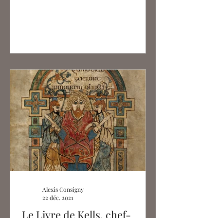
Alexis Consigny
22 déc. 2021
Le Livre de Kells, chef-