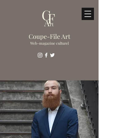
Coupe-File Art
Web-magazine culturel