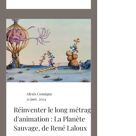
Alexis Consigny
21 janv. 2024
Réinventer le long métrage
d'animation : La Planète
Sauvage, de René Laloux