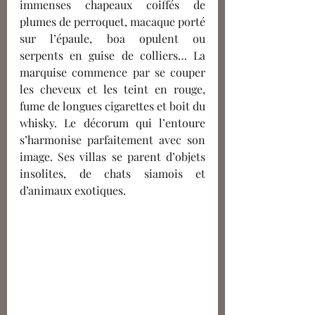
immenses chapeaux coiffés de 
plumes de perroquet, macaque porté 
sur l’épaule, boa opulent ou 
serpents en guise de colliers… La 
marquise commence par se couper 
les cheveux et les teint en rouge, 
fume de longues cigarettes et boit du 
whisky. Le décorum qui l’entoure 
s’harmonise parfaitement avec son 
image. Ses villas se parent d’objets 
insolites, de chats siamois et 
d’animaux exotiques. 