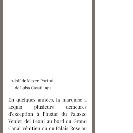
Adolf de Meyer, Portrait 
de Luisa Casati, 1912
En quelques années, la marquise a 
acquis plusieurs demeures 
d’exception à l’instar du Palazzo 
Venier dei Leoni au bord du Grand 
Canal vénitien ou du Palais Rose au 