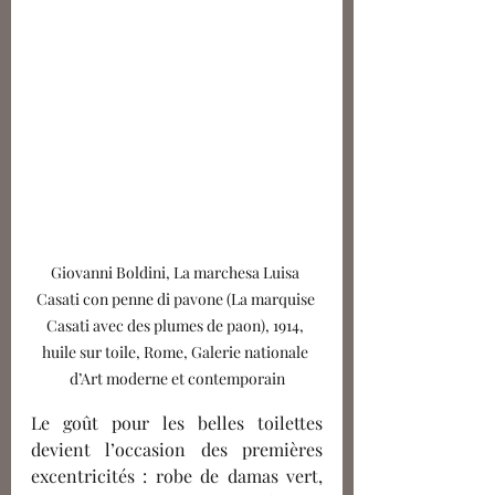
Giovanni Boldini, La marchesa Luisa 
Casati con penne di pavone (La marquise 
Casati avec des plumes de paon), 1914, 
huile sur toile, Rome, Galerie nationale 
d’Art moderne et contemporain
Le goût pour les belles toilettes 
devient l’occasion des premières 
excentricités : robe de damas vert, 