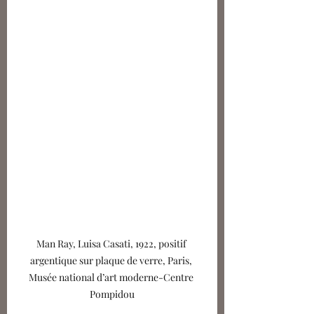
Man Ray, Luisa Casati, 1922, positif 
argentique sur plaque de verre, Paris, 
Musée national d’art moderne-Centre 
Pompidou