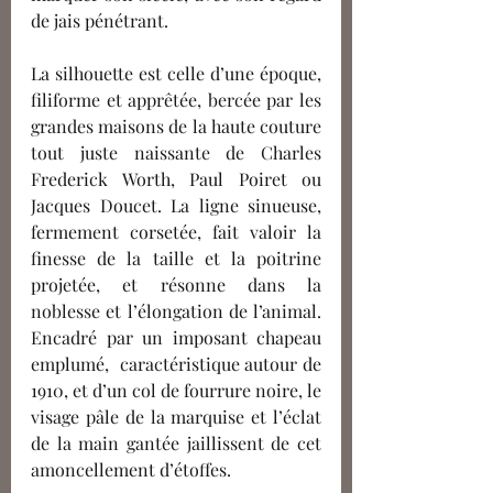
de jais pénétrant. 
La silhouette est celle d’une époque, 
filiforme et apprêtée, bercée par les 
grandes maisons de la haute couture 
tout juste naissante de Charles 
Frederick Worth, Paul Poiret ou 
Jacques Doucet. La ligne sinueuse, 
fermement corsetée, fait valoir la 
finesse de la taille et la poitrine 
projetée, et résonne dans la 
noblesse et l’élongation de l’animal. 
Encadré par un imposant chapeau 
emplumé,  caractéristique autour de 
1910, et d’un col de fourrure noire, le 
visage pâle de la marquise et l’éclat 
de la main gantée jaillissent de cet 
amoncellement d’étoffes. 