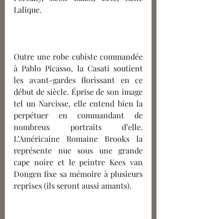
Lalique. 
Outre une robe cubiste commandée 
à Pablo Picasso, la Casati soutient 
les avant-gardes florissant en ce 
début de siècle. Éprise de son image 
tel un Narcisse, elle entend bien la 
perpétuer en commandant de 
nombreux portraits d’elle. 
L’Américaine Romaine Brooks la 
représente nue sous une grande 
cape noire et le peintre Kees van 
Dongen fixe sa mémoire à plusieurs 
reprises (ils seront aussi amants).  