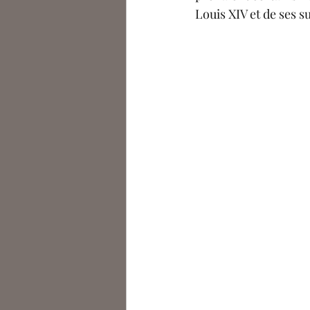
Louis XIV et de ses s