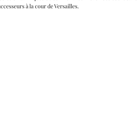
uccesseurs à la cour de Versailles.