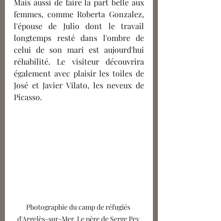
Mais aussi de faire la part belle aux 
femmes, comme Roberta Gonzalez, 
l'épouse de Julio dont le travail 
longtemps resté dans l'ombre de 
celui de son mari est aujourd'hui 
réhabilité. Le visiteur découvrira 
également avec plaisir les toiles de 
José et Javier Vilato, les neveux de 
Picasso.
Photographie du camp de réfugiés 
d'Argelès-sur-Mer. Le père de Serge Pey 