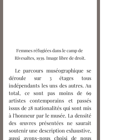
Femmes réfugiées dans le camp de 
Rivesaltes, 1939. Image libre de droit.
  Le parcours muséographique se 
déroule sur 3 étages tous 
indépendants les uns des autres. Au 
total, ce sont pas moins de 69 
artistes contemporains et passés 
issus de 28 nationalités qui sont mis 
à l'honneur par le musée. La densité 
des œuvres présentées ne saurait 
soutenir une description exhaustive, 
aussi avons-nous choisi de nous 