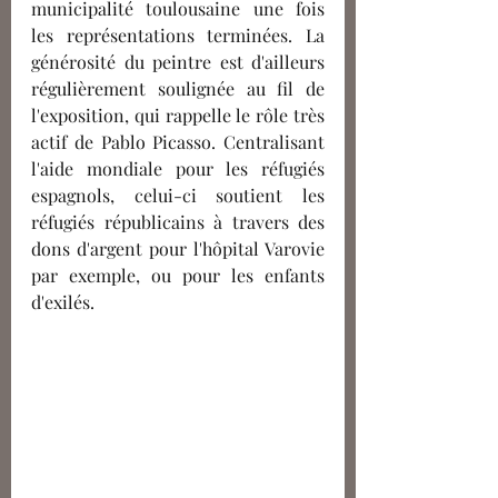
municipalité toulousaine une fois 
les représentations terminées. La 
générosité du peintre est d'ailleurs 
régulièrement soulignée au fil de 
l'exposition, qui rappelle le rôle très 
actif de Pablo Picasso. Centralisant 
l'aide mondiale pour les réfugiés 
espagnols, celui-ci soutient les 
réfugiés républicains à travers des 
dons d'argent pour l'hôpital Varovie 
par exemple, ou pour les enfants 
d'exilés.