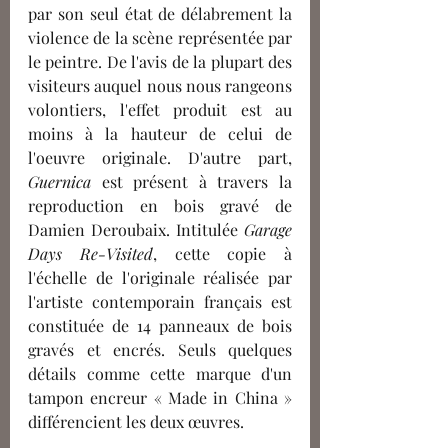
par son seul état de délabrement la 
violence de la scène représentée par 
le peintre. De l'avis de la plupart des 
visiteurs auquel nous nous rangeons 
volontiers, l'effet produit est au 
moins à la hauteur de celui de 
l'oeuvre originale. D'autre part, 
Guernica
 est présent à travers la 
reproduction en bois gravé de 
Damien Deroubaix. Intitulée 
Garage 
Days Re-Visited
, cette copie à 
l'échelle de l'originale réalisée par 
l'artiste contemporain français est 
constituée de 14 panneaux de bois 
gravés et encrés. Seuls quelques 
détails comme cette marque d'un 
tampon encreur « Made in China » 
différencient les deux œuvres.