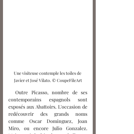
Une visiteuse contemple les toiles de 
Javier et José Vilato. © CoupeFileArt
  Outre Picasso, nombre de ses 
contemporains espagnols sont 
exposés aux Abattoirs. L'occasion de 
redécouvrir des grands noms 
comme Oscar Dominguez, Joan 
Miro, ou encore Julio Gonzalez. 