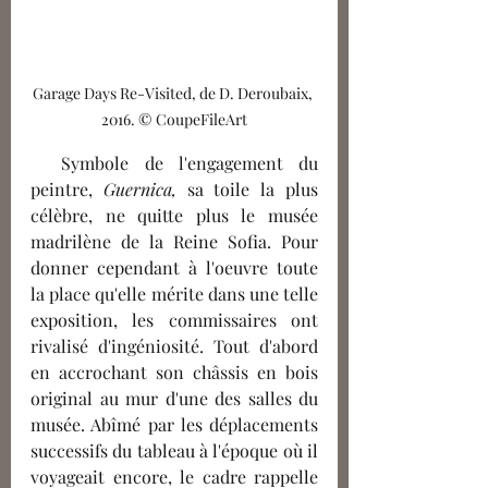
Garage Days Re-Visited, de D. Deroubaix, 
2016. © CoupeFileArt
  Symbole de l'engagement du 
peintre, 
Guernica,
 sa toile la plus 
célèbre, ne quitte plus le musée 
madrilène de la Reine Sofia. Pour 
donner cependant à l'oeuvre toute 
la place qu'elle mérite dans une telle 
exposition, les commissaires ont 
rivalisé d'ingéniosité. Tout d'abord 
en accrochant son châssis en bois 
original au mur d'une des salles du 
musée. Abîmé par les déplacements 
successifs du tableau à l'époque où il 
voyageait encore, le cadre rappelle 