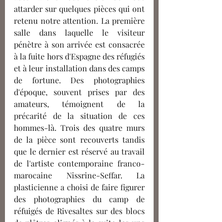
attarder sur quelques pièces qui ont 
retenu notre attention. La première 
salle dans laquelle le visiteur 
pénètre à son arrivée est consacrée 
à la fuite hors d'Espagne des réfugiés 
et à leur installation dans des camps 
de fortune. Des photographies 
d'époque, souvent prises par des 
amateurs, témoignent de la 
précarité de la situation de ces 
hommes-là. Trois des quatre murs 
de la pièce sont recouverts tandis 
que le dernier est réservé au travail 
de l'artiste contemporaine franco-
marocaine Nissrine-Seffar. La 
plasticienne a choisi de faire figurer 
des photographies du camp de 
réfuigés de Rivesaltes sur des blocs 