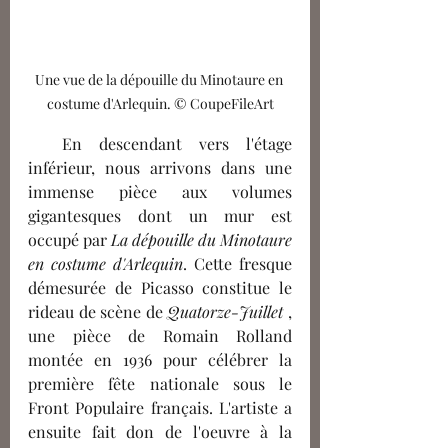
Une vue de la dépouille du Minotaure en 
costume d'Arlequin. © CoupeFileArt
  En descendant vers l'étage 
inférieur, nous arrivons dans une 
immense pièce aux volumes 
gigantesques dont un mur est 
occupé par 
La dépouille du Minotaure 
en costume d'Arlequin
. Cette fresque 
démesurée de Picasso constitue le 
rideau de scène de 
Quatorze-Juillet
 , 
une pièce de Romain Rolland 
montée en 1936 pour célébrer la 
première fête nationale sous le 
Front Populaire français. L'artiste a 
ensuite fait don de l'oeuvre à la 