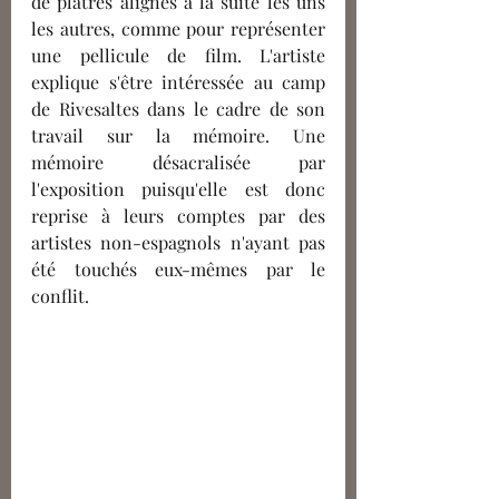
de plâtres alignés à la suite les uns 
les autres, comme pour représenter 
une pellicule de film. L'artiste 
explique s'être intéressée au camp 
de Rivesaltes dans le cadre de son 
travail sur la mémoire. Une 
mémoire désacralisée par 
l'exposition puisqu'elle est donc 
reprise à leurs comptes par des 
artistes non-espagnols n'ayant pas 
été touchés eux-mêmes par le 
conflit.