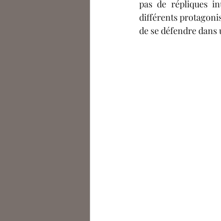
pas de répliques in
différents protagonis
de se défendre dans u