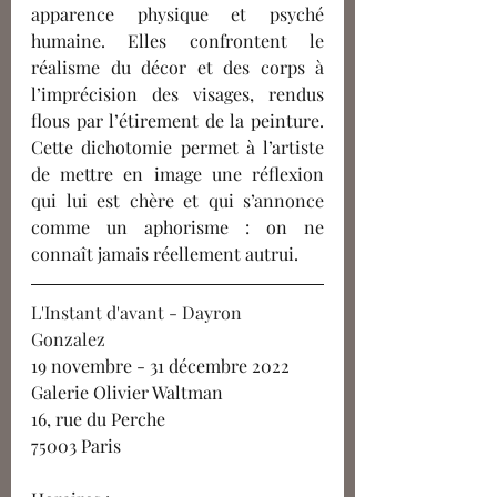
apparence physique et psyché 
humaine. Elles confrontent le 
réalisme du décor et des corps à 
l’imprécision des visages, rendus 
flous par l’étirement de la peinture. 
Cette dichotomie permet à l’artiste 
de mettre en image une réflexion 
qui lui est chère et qui s’annonce 
comme un aphorisme : on ne 
connaît jamais réellement autrui.
L'Instant d'avant - Dayron 
Gonzalez
19 novembre - 31 décembre 2022
Galerie Olivier Waltman
16, rue du Perche
75003 Paris