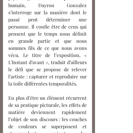
humain, Dayron Gonzalez 
s’interroge sur la manière dont le 
passé peut déterminer une 
personne. Il confie être de ceux qui 
pensent que le temps nous définit 
en grande partie et que nous 
sommes fils de ce que nous avons 
vécu. Le titre de l’exposition, « 
L’Instant d’avant », traduit d’ailleurs 
le défi que se propose de relever 
l’artiste : capturer et reproduire sur 
la toile différentes temporalités.
En plus d’être un élément récurrent 
de sa pratique picturale, les effets de 
matière deviennent rapidement 
l’objet de son discours : les couches 
de couleurs se superposent et 