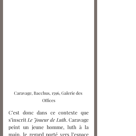
Caravage, Bacchus, 1596, Galerie des 
Offices
C’est donc dans ce contexte que 
s’inscrit 
Le Joueur de Luth
. Caravage 
peint un jeune homme, luth à la 
main, le regard porté vers l’espace 