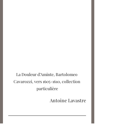
La Douleur d’Aminte, Bartolomeo 
Cavarozzi, vers 1605-1610, collection 
particulière
Antoine Lavastre
Informations pratiques :