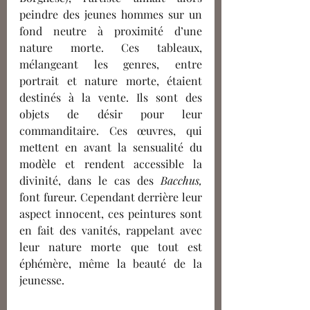
peindre des jeunes hommes sur un 
fond neutre à proximité d’une 
nature morte. Ces tableaux, 
mélangeant les genres, entre 
portrait et nature morte, étaient 
destinés à la vente. Ils sont des 
objets de désir pour leur 
commanditaire. Ces œuvres, qui 
mettent en avant la sensualité du 
modèle et rendent accessible la 
divinité, dans le cas des 
Bacchus, 
font fureur. Cependant derrière leur 
aspect innocent, ces peintures sont 
en fait des vanités, rappelant avec 
leur nature morte que tout est 
éphémère, même la beauté de la 
jeunesse.