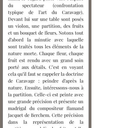
du spectateur (confrontation 
typique de l’art du Caravage). 
Devant lui sur une table sont posés 
un violon, une partition, des fruits 
et un bouquet de fleurs. Notons tout 
d’abord la minutie avec laquelle 
sont traités tous les éléments de la 
nature morte. Chaque fleur, chaque 
fruit est rendu avec un grand soin 
porté aux détails. C’est en voyant 
cela qu’il faut se rappeler la doctrine 
de Caravage : peindre d’après la 
nature. Ensuite, intéressons-nous à 
la partition. Celle-ci est peinte avec 
une grande précision et présente un 
madrigal du compositeur flamand 
Jacquet de Berchem. Cette précision 
dans la représentation de la 