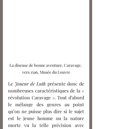
La diseuse de bonne aventure, Caravage, 
vers 1596, Musée du Louvre
Le 
Joueur de Luth
 présente donc de 
nombreuses caractéristiques de la « 
révolution Caravage ». Tout d’abord 
le mélange des genres au point 
qu’on ne puisse plus dire si le sujet 
est le jeune homme ou la nature 
morte vu la telle précision avec 