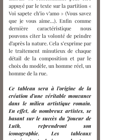
appuyé par le texte sur la partition « 
Voi sapete ch’io v’amo » (Vous savez 
que je vous aime…). Enfin comme 
dernière caractéristique nous 
pouvons citer la volonté de peindre 
d’après la nature. Cela s’exprime par 
le traitement minutieux de chaque 
détail de la composition et par le 
choix du modèle, un homme réel, un 
homme de la rue. 
Ce tableau sera à l’origine de la 
création d’une véritable mouvance 
dans le milieu artistique romain. 
En effet, de nombreux artistes, se 
basant sur le succès du Joueur de 
Luth, reprendront son 
iconographie. Les tableaux 