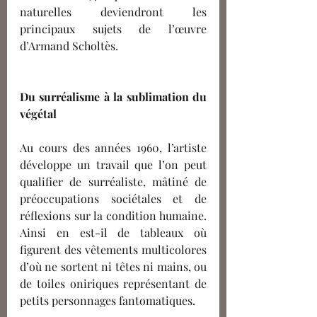
naturelles deviendront les 
principaux sujets de l’œuvre 
d’Armand Scholtès. 
Du surréalisme à la sublimation du 
végétal 
Au cours des années 1960, l’artiste 
développe un travail que l’on peut 
qualifier de surréaliste, mâtiné de 
préoccupations sociétales et de 
réflexions sur la condition humaine. 
Ainsi en est-il de tableaux où 
figurent des vêtements multicolores 
d’où ne sortent ni têtes ni mains, ou 
de toiles oniriques représentant de 
petits personnages fantomatiques.