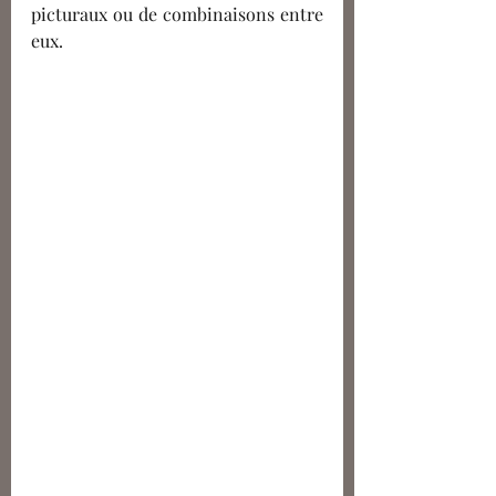
picturaux ou de combinaisons entre 
eux. 