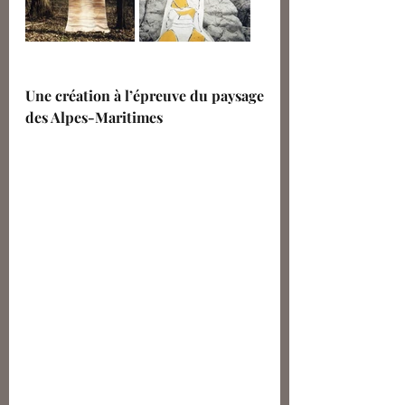
Une création à l’épreuve du paysage 
des Alpes-Maritimes 