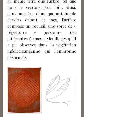
au même titre que l’arbre, tel que 
nous le verrons plus loin. Ainsi, 
dans une série d’une quarantaine de 
dessins datant de 1995, l’artiste 
compose un recueil, une sorte de « 
répertoire » personnel des 
différentes formes de feuillages qu’il 
a pu observer dans la végétation 
méditerranéenne qui l’environne 
désormais.  