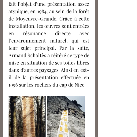
fait l’objet d’une présentation assez 
atypique, en 1984, au sein de la forêt 
de Moyeuvre-Grande. Grâce à cette 
installation, les œuvres sont entrées 
en résonance directe avec 
l’environnement naturel, qui est 
leur sujet principal. Par la suite, 
Armand Scholtès a réitéré ce type de 
mise en situation de ses toiles libres 
dans d’autres paysages. Ainsi en est-
il de la présentation effectuée en 
1996 sur les rochers du cap de Nice. 