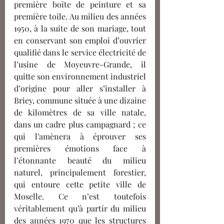
première boîte de peinture et sa 
première toile. Au milieu des années 
1950, à la suite de son mariage, tout 
en conservant son emploi d’ouvrier 
qualifié dans le service électricité de 
l’usine de Moyeuvre-Grande, il 
quitte son environnement industriel 
d’origine pour aller s’installer à 
Briey, commune située à une dizaine 
de kilomètres de sa ville natale, 
dans un cadre plus campagnard ; ce 
qui l’amènera à éprouver ses 
premières émotions face à 
l’étonnante beauté du milieu 
naturel, principalement forestier, 
qui entoure cette petite ville de 
Moselle. Ce n’est toutefois 
véritablement qu’à partir du milieu 
des années 1970 que les structures 