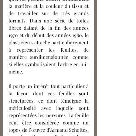
la matière et la couleur du tissu et 
de travailler
 sur
 de très grands 
formats. Dans une série de toiles 
libres datant de la fin des années 
1970 et du début des années 1980, le 
plasticien s’attache particulièrement 
à représenter les feuilles, de 
manière surdimensionnée, comme 
si elles symbolisaient l’arbre en lui-
même. 
Il porte un intérêt tout particulier à 
la façon dont ces feuilles sont 
structurées, ce dont témoigne la 
méticulosité avec laquelle sont 
représentées les nervures. La feuille 
peut être considérée comme un 
topos de l’œuvre d’Armand Scholtès, 