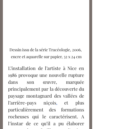
Dessin issu de la série Tracéologie, 2006, 
encre et aquarelle sur papier, 32 x 24 cm
L’installation de l’artiste à Nice en 
1986 provoque une nouvelle rupture 
dans son œuvre, marquée 
principalement par la découverte du 
paysage montagnard des vallées de 
l’arrière-pays niçois
, 
et plus 
particulièrement des formations 
rocheuses qui le caractérisent. A 
l’instar de ce qu’il a pu élaborer 