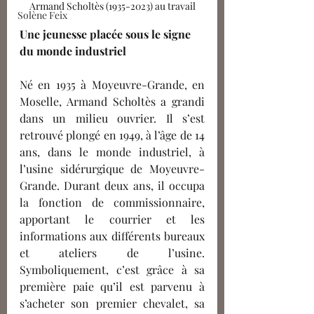
Armand Scholtès (1935-2023) au travail
Solène Feix
Une jeunesse placée sous le signe 
du monde industriel 
Né en 1935 à Moyeuvre-Grande, en 
Moselle, Armand Scholtès a grandi 
dans un milieu ouvrier. Il s’est 
retrouvé plongé en 1949, à l’âge de 14 
ans, dans le monde industriel, à 
l’usine sidérurgique de Moyeuvre-
Grande. Durant deux ans, il occupa 
la fonction de commissionnaire, 
apportant le courrier et les 
informations aux différents bureaux 
et ateliers de l’usine. 
Symboliquement, c’est grâce à sa 
première paie qu’il est parvenu à 
s’acheter son premier chevalet, sa 