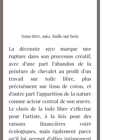
Sans titre, 1962, huile sur bois
La décennie 1970 marque une 
rupture dans son processus créatif, 
avec d’une part l’abandon de la 
peinture de chevalet au profit d’un 
travail sur toile libre, plus 
précisément sur tissu de coton, et 
d’autre part l’apparition de la nature 
comme acteur central de son œuvre. 
Le choix de la toile libre s’effectue 
pour l’artiste
, 
à la fois pour des 
raisons financières voire 
écologiques, mais également parce 
qu’il lui permet d’allier intimement 