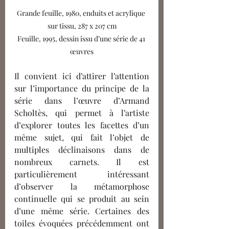
Grande feuille, 1980, enduits et acrylique 
sur tissu, 287 x 207 cm
Feuille, 1995, dessin issu d’une série de 41 
œuvres
Il convient ici d’attirer l’attention 
sur l’importance du principe de la 
série dans l’œuvre d’Armand 
Scholtès, qui permet à l’artiste 
d’explorer toutes les facettes d’un 
même sujet, qui fait l’objet de 
multiples déclinaisons dans de 
nombreux carnets. Il est 
particulièrement intéressant 
d’observer la métamorphose 
continuelle qui se produit au sein 
d’une même série. Certaines des 
toiles évoquées précédemment ont 