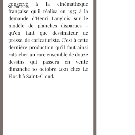
conservé à la cinémathèque 
Solène Feix
française qu’il réalisa en 1937 à la 
demande d’Henri Langlois sur le 
modèle de planches disparues - 
qu’en tant que dessinateur de 
presse, de caricaturiste. C’est à cette 
dernière production qu’il faut ainsi 
rattacher un rare ensemble de douze 
dessins qui passera en vente 
dimanche 10 octobre 2021 chez Le 
Floc'h à Saint-Cloud. 