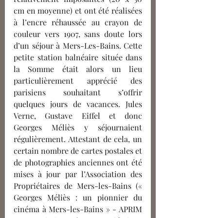
cm en moyenne) et ont été réalisées 
à l’encre réhaussée au crayon de 
couleur vers 1907, sans doute lors 
d’un séjour à Mers-Les-Bains. Cette 
petite station balnéaire située dans 
la Somme était alors un lieu 
particulièrement apprécié des 
parisiens souhaitant s’offrir 
quelques jours de vacances. Jules 
Verne, Gustave Eiffel et donc 
Georges Méliès y séjournaient 
régulièrement. Attestant de cela, un 
certain nombre de cartes postales et 
de photographies anciennes ont été 
mises à jour par l’Association des 
Propriétaires de Mers-les-Bains (« 
Georges Méliès : un pionnier du 
cinéma à Mers-les-Bains » - APRIM 