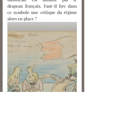
drapeau français. Faut-il lire dans 
ce symbole une critique du régime 
alors en place ?