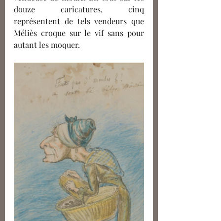
douze caricatures, cinq 
représentent de tels vendeurs que 
Méliès croque sur le vif sans pour 
autant les moquer. 