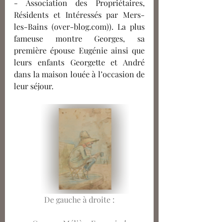
- Association des Propriétaires, 
Résidents et Intéressés par Mers-
les-Bains (over-blog.com)). La plus 
fameuse montre Georges, sa 
première épouse Eugénie ainsi que 
leurs enfants Georgette et André 
dans la maison louée à l’occasion de 
leur séjour. 
De gauche à droite :