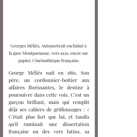
Georges Méliès, Autoportrait enchâiné à 
la gare Montparnasse, vers 1930, encre sur 
papier, Cinémathèque française.
George Méliès nait en 1861. Son 
père, un cordonnier-bottier aux 
affaires florissantes, le destine à 
poursuivre dans cette voie. C’est un 
garçon brillant, mais qui remplit 
déjà ses cahiers de griffonnages : « 
C'était plus fort que lui, et tandis 
qu'il ruminait une dissertation 
française ou des vers latins, sa 