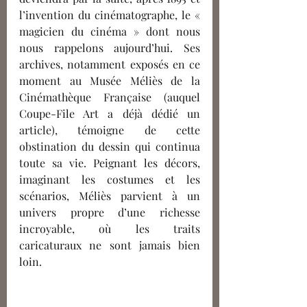
l’invention du cinématographe, le « 
magicien du cinéma » dont nous 
nous rappelons aujourd’hui. Ses 
archives, notamment exposés en ce 
moment au Musée Méliès de la 
Cinémathèque Française (auquel 
Coupe-File Art a déjà dédié un 
article), témoigne de cette 
obstination du dessin qui continua 
toute sa vie. Peignant les décors, 
imaginant les costumes et les 
scénarios, Méliès parvient à un 
univers propre d’une richesse 
incroyable, où les traits 
caricaturaux ne sont jamais bien 
loin.