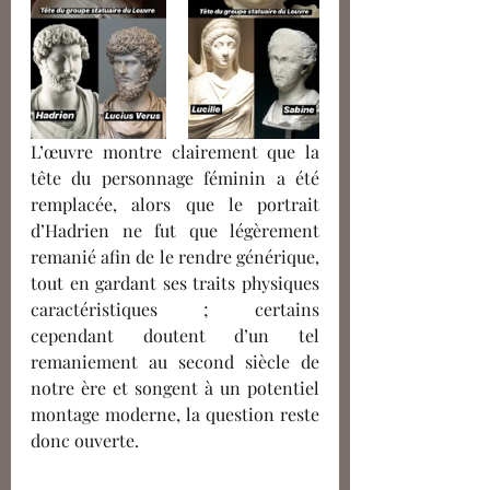
L’œuvre montre clairement que la 
tête du personnage féminin a été 
remplacée, alors que le portrait 
d’Hadrien ne fut que
légèrement 
remanié afin de le rendre générique, 
tout en gardant ses traits physiques 
caractéristiques ; certains 
cependant doutent d’un tel 
remaniement au second siècle de 
notre ère et songent à un potentiel 
montage moderne,
la question reste 
donc
ouverte.