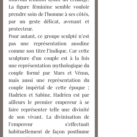
La figure féminine semble vouloir 
prendre soin de l'homme à ses côtés, 
par un geste délicat, avenant et 
protecteur.
Pour autant, ce groupe sculpté n’est 
pas une représentation anodine 
comme son titre l’indique. Car cette 
sculpture d’un couple est à la fois 
une représentation mythologique du 
couple formé par Mars et Vénus, 
mais aussi une représentation du 
couple impérial de cette époque ; 
Hadrien et Sabine. Hadrien est par 
ailleurs le premier empereur à se 
faire représenter telle une divinité 
de son vivant. La divinisation de 
l’empereur s’effectuait 
habituellement de façon posthume 