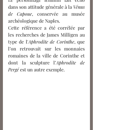
dans son attitude générale à la 
Vénus 
de Capoue
, conservée au musée 
archéologique de Naples.
Cette référence a été corrélée par 
les recherches de James Milligen au 
type de l'
Aphrodite de Corinthe
, que 
l’on retrouvait sur les monnaies 
romaines de la ville de Corinthe et 
dont la sculpture l’
Aphrodite de 
Pergé
 est un autre exemple. 