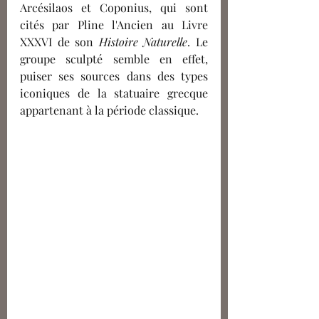
Arcésilaos et Coponius, qui sont 
cités par Pline l'Ancien au Livre 
XXXVI de son 
Histoire Naturelle
. Le 
groupe sculpté semble en effet, 
puiser ses sources dans des types 
iconiques de la statuaire grecque 
appartenant à la période classique.