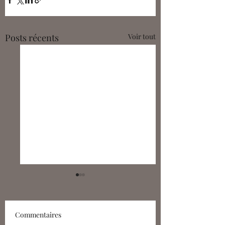
Posts récents
Voir tout
Commentaires