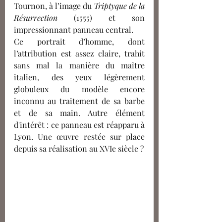
Tournon, à l’image du 
Triptyque de la 
Résurrection
 (1555) et son 
impressionnant panneau central. 
Ce portrait d’homme, dont 
l’attribution est assez claire, trahit 
sans mal la manière du maître 
italien, des yeux légèrement 
globuleux du modèle encore 
inconnu au traitement de sa barbe 
et de sa main. Autre élément 
d'intérêt : ce panneau est réapparu à 
Lyon. Une œuvre restée sur place 
depuis sa réalisation au XVIe siècle ?