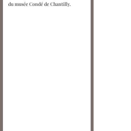
du musée Condé de Chantilly.