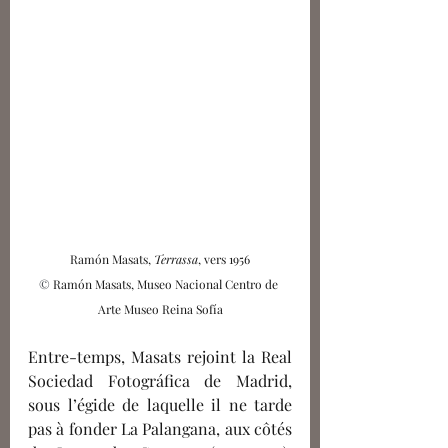
Ramón Masats, 
Terrassa
, vers 1956
© 
Ramón Masats, Museo Nacional Centro de 
Arte Museo Reina Sofía
Entre-temps, Masats rejoint la Real 
Sociedad Fotográfica de Madrid, 
sous l’égide de laquelle il ne tarde 
pas à fonder La Palangana, aux côtés 