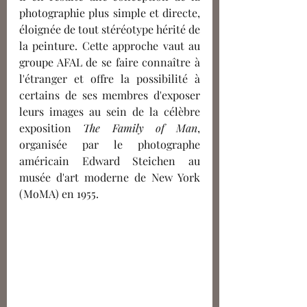
photographie plus simple et directe, 
éloignée de tout stéréotype hérité de 
la peinture. Cette approche vaut au 
groupe AFAL de se faire connaître à 
l'étranger et offre la possibilité à 
certains de ses membres d'exposer 
leurs images au sein de la célèbre 
exposition 
The Family of Man
, 
organisée par le photographe 
américain Edward Steichen au 
musée d'art moderne de New York 
(MoMA) en 1955.