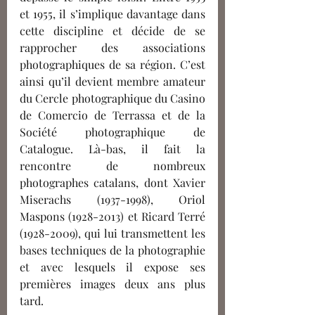
et 1955, il s’implique davantage dans 
cette discipline et décide de se 
rapprocher des associations 
photographiques de sa région. C’est 
ainsi qu’il devient membre amateur 
du Cercle photographique du Casino 
de Comercio de Terrassa et de la 
Société photographique de 
Catalogue. Là-bas, il fait la 
rencontre de nombreux 
photographes catalans, dont Xavier 
Miserachs (1937-1998), Oriol 
Maspons (1928-2013) et Ricard Terré 
(1928-2009), qui lui transmettent les 
bases techniques de la photographie 
et avec lesquels il expose ses 
premières images deux ans plus 
tard.