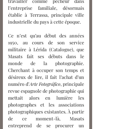
travailler comme pêcheur dans 
l’entreprise familiale, désormais 
établie à Terrassa, principale ville 
industrielle du pays à cette époque.
Ce n’est qu’au début des années 
1950, au cours de son service 
militaire à Lérida (Catalogne), que 
Masats fait ses débuts dans le 
monde de la photographie. 
Cherchant à occuper son temps et 
désireux de lire, il fait l’achat d’un 
numéro d’
Arte Fotográfico
, principale 
revue espagnole de photographie qui 
mettait alors en lumière les 
photographes et les associations 
photographiques existantes. À partir 
de ce moment-là, Masats 
entreprend de se procurer un 