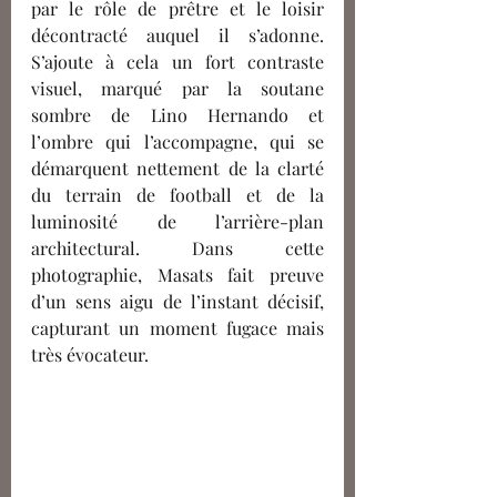
par le rôle de prêtre et le loisir 
décontracté auquel il s’adonne. 
S’ajoute à cela un fort contraste 
visuel, marqué par la soutane 
sombre de Lino Hernando et 
l’ombre qui l’accompagne, qui se 
démarquent nettement de la clarté 
du terrain de football et de la 
luminosité de l’arrière-plan 
architectural. Dans cette 
photographie, Masats fait preuve 
d’un sens aigu de l’instant décisif, 
capturant un moment fugace mais 
très évocateur.