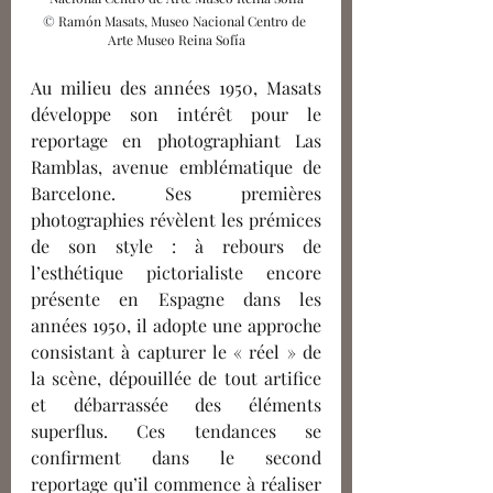
© 
Ramón Masats, Museo Nacional Centro de 
Arte Museo Reina Sofía
Au milieu des années 1950, Masats 
développe son intérêt pour le 
reportage en photographiant Las 
Ramblas, avenue emblématique de 
Barcelone. Ses premières 
photographies révèlent les prémices 
de son style : à rebours de 
l’esthétique pictorialiste encore 
présente en Espagne dans les 
années 1950, il adopte une approche 
consistant à capturer le « réel » de 
la scène, dépouillée de tout artifice 
et débarrassée des éléments 
superflus. Ces tendances se 
confirment dans le second 
reportage qu’il commence à réaliser 