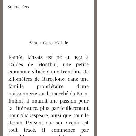
Solène Feix
© Anne Clergue Galerie
Ramón Masats est né en 1931 à 
Caldes de Montbui, une petite 
commune située à une trentaine de 
kilomètres de Barcelone, dans une 
famille propriétaire d’une 
poissonnerie sur le marché du Born. 
Enfant, il nourrit une passion pour 
la littérature, plus particulièrement 
pour Shakespeare, ainsi que pour le 
dessin. Pensant que son avenir est 
tout tracé, il commence par 