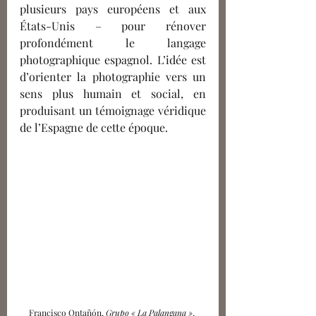
plusieurs pays européens et aux 
États-Unis – pour rénover 
profondément le langage 
photographique espagnol. L’idée est 
d’orienter la photographie vers un 
sens plus humain et social, en 
produisant un témoignage véridique 
de l’Espagne de cette époque.
Francisco Ontañón, 
Grupo « La Palangana »
, 