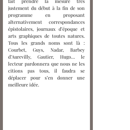
fait prendre la mesure très 
justement du début à la fin de son 
programme en proposant 
alternativement correspondances 
épistolaires, journaux d’époque et 
arts graphiques de toutes natures. 
Tous les grands noms sont là : 
Courbet, Guys, Nadar, Barbey 
d’Aurevilly, Gautier, Hugo… le 
lecteur pardonnera que nous ne les 
citions pas tous, il faudra se 
déplacer pour s’en donner une 
meilleure idée.