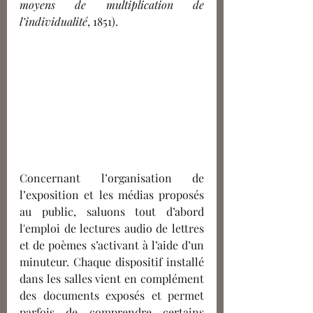
moyens de multiplication de 
l’individualité
, 1851).
Concernant l’organisation de 
l’exposition et les médias proposés 
au public, saluons tout d’abord 
l'emploi de lectures audio de lettres 
et de poèmes s’activant à l’aide d’un 
minuteur. Chaque dispositif installé 
dans les salles vient en complément 
des documents exposés et permet 
parfois de comprendre certains 