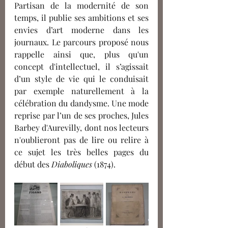
Partisan de la modernité de son 
temps, il publie ses ambitions et ses 
envies d’art moderne dans les 
journaux. Le parcours proposé nous 
rappelle ainsi que, plus qu'un 
concept d'intellectuel, il s’agissait 
d’un style de vie qui le conduisait 
par exemple naturellement à la 
célébration du dandysme. Une mode 
reprise par l’un de ses proches, Jules 
Barbey d'Aurevilly, dont nos lecteurs 
n'oublieront pas de lire ou relire à 
ce sujet les très belles pages du 
début des 
Diaboliques 
(1874).