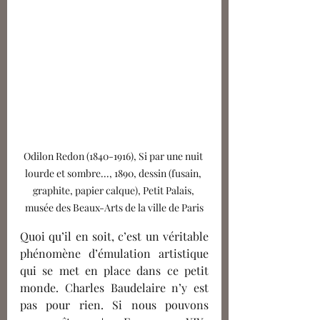
Odilon Redon (1840-1916), Si par une nuit 
lourde et sombre..., 1890, dessin (fusain, 
graphite, papier calque), Petit Palais, 
musée des Beaux-Arts de la ville de Paris
Quoi qu’il en soit, c’est un véritable 
phénomène d’émulation artistique 
qui se met en place dans ce petit 
monde. Charles Baudelaire n’y est 
pas pour rien. Si nous pouvons 