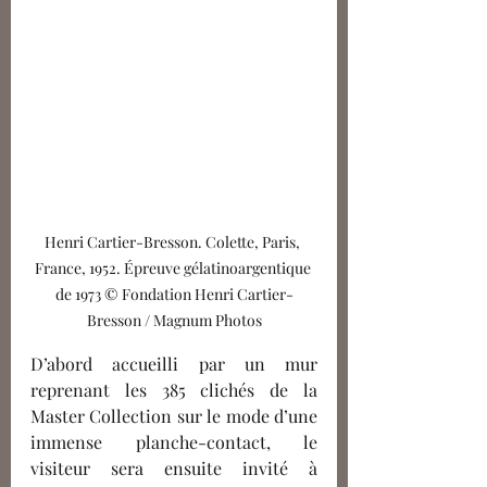
Henri Cartier-Bresson. Colette, Paris, 
France, 1952. Épreuve gélatinoargentique 
de 1973 © Fondation Henri Cartier-
Bresson / Magnum Photos
D’abord accueilli par un mur 
reprenant les 385 clichés de la 
Master Collection sur le mode d’une 
immense planche-contact, le 
visiteur sera ensuite invité à 