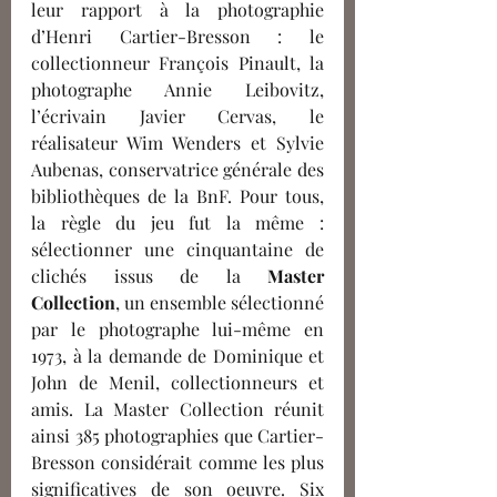
leur rapport à la photographie 
d’Henri Cartier-Bresson : le 
collectionneur François Pinault, la 
photographe Annie Leibovitz, 
l’écrivain Javier Cervas, le 
réalisateur Wim Wenders et Sylvie 
Aubenas, conservatrice générale des  
bibliothèques de la BnF. Pour tous, 
la règle du jeu fut la même : 
sélectionner une cinquantaine de 
clichés issus de la 
Master 
Collection
, un ensemble sélectionné 
par le photographe lui-même en 
1973, à la demande de Dominique et 
John de Menil, collectionneurs et 
amis. La Master Collection réunit 
ainsi 385 photographies que Cartier-
Bresson considérait comme les plus 
significatives de son oeuvre. Six 