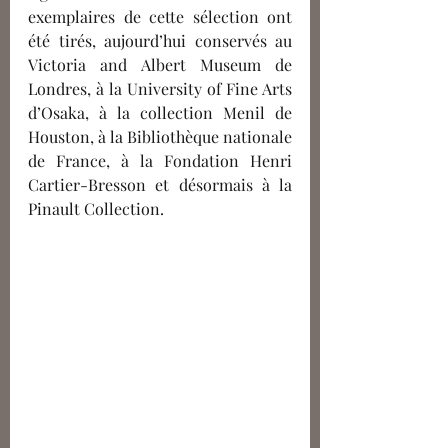
exemplaires de cette sélection ont 
été tirés, aujourd’hui conservés au 
Victoria and Albert Museum de 
Londres, à la University of Fine Arts 
d’Osaka, à la collection Menil de 
Houston, à la Bibliothèque nationale 
de France, à la Fondation Henri 
Cartier-Bresson et désormais à la 
Pinault Collection. 