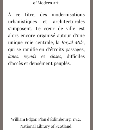
of Modern Art.
À ce titre, des modernisations 
urbanistiques et architecturales 
s’imposent. Le cœur de ville est 
alors encore organisé autour d’une 
unique voie centrale, la 
Royal Mile
, 
qui se ramifie en d’étroits passages, 
lanes, wynds
 et 
closes
, difficiles 
d’accès et densément peuplés. 
William Edgar, Plan d'Édimbourg, 1742, 
National Library of Scotland.