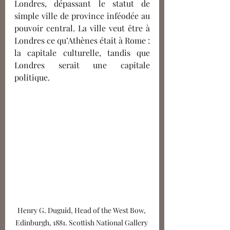
Londres, dépassant le statut de 
simple ville de province inféodée au 
pouvoir central. La ville veut être à 
Londres ce qu’Athènes était à Rome : 
la capitale culturelle, tandis que 
Londres serait une capitale 
politique.
Henry G. Duguid, Head of the West Bow, 
Edinburgh, 1881. Scottish National Gallery 