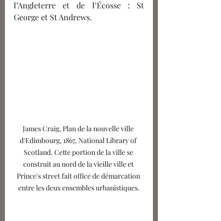
l’Angleterre et de l’Écosse : St 
George et St Andrews. 
James Craig, Plan de la nouvelle ville 
d'Edimbourg, 1867, National Library of 
Scotland. Cette portion de la ville se 
construit au nord de la vieille ville et 
Prince's street fait office de démarcation 
entre les deux ensembles urbanistiques.