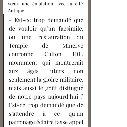
vœux une émulation avec la cité 
Antique :
« Est-ce trop demandé que 
de vouloir qu’un facsimile, 
ou une restauration du 
Temple de Minerve 
couronne Calton Hill, 
monument qui montrerait 
aux âges futurs non 
seulement la gloire militaire, 
mais aussi le goût distingué 
de notre pays aujourd’hui ? 
Est-ce trop demandé que de 
s’attendre à ce qu’un 
patronage éclairé fasse appel 