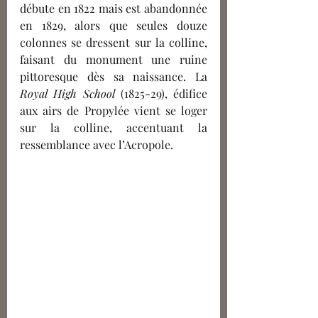
débute en 1822 mais est abandonnée 
en 1829, alors que seules douze 
colonnes se dressent sur la colline, 
faisant du monument une ruine 
pittoresque dès sa naissance. La 
Royal High School
 (1825-29), édifice 
aux airs de Propylée vient se loger 
sur la colline, accentuant la 
ressemblance avec l’Acropole. 