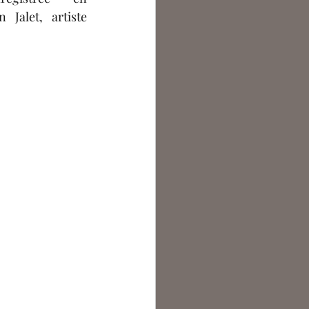
Jalet, artiste 