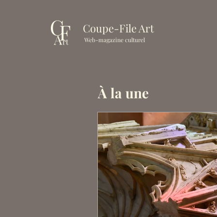
Coupe-File Art
Web-magazine culturel
À la une