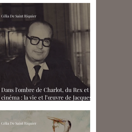
Célia De Saint Riquier
Dans l'ombre de Charlot, du Rex et du
cinéma : la vie et l’œuvre de Jacques
Haïk
Célia De Saint Riquier